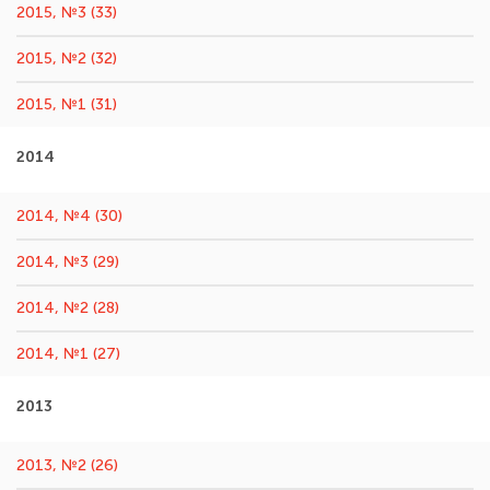
2015, №3 (33)
2015, №2 (32)
2015, №1 (31)
2014
2014, №4 (30)
2014, №3 (29)
2014, №2 (28)
2014, №1 (27)
2013
2013, №2 (26)