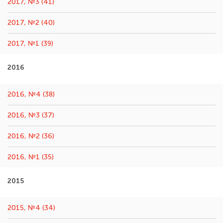
2017, №3 (41)
2017, №2 (40)
2017, №1 (39)
2016
2016, №4 (38)
2016, №3 (37)
2016, №2 (36)
2016, №1 (35)
2015
2015, №4 (34)