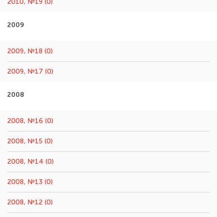
2010, №19 (0)
2009
2009, №18 (0)
2009, №17 (0)
2008
2008, №16 (0)
2008, №15 (0)
2008, №14 (0)
2008, №13 (0)
2008, №12 (0)