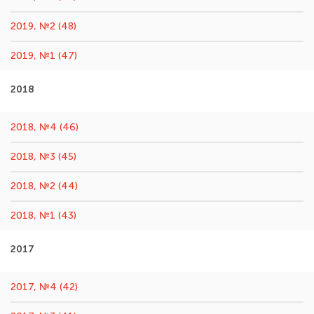
2019, №2 (48)
2019, №1 (47)
2018
2018, №4 (46)
2018, №3 (45)
2018, №2 (44)
2018, №1 (43)
2017
2017, №4 (42)