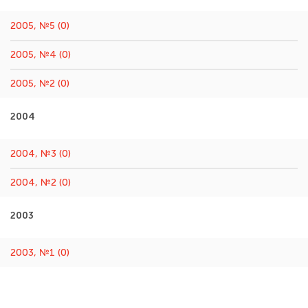
2005, №5 (0)
2005, №4 (0)
2005, №2 (0)
2004
2004, №3 (0)
2004, №2 (0)
2003
2003, №1 (0)