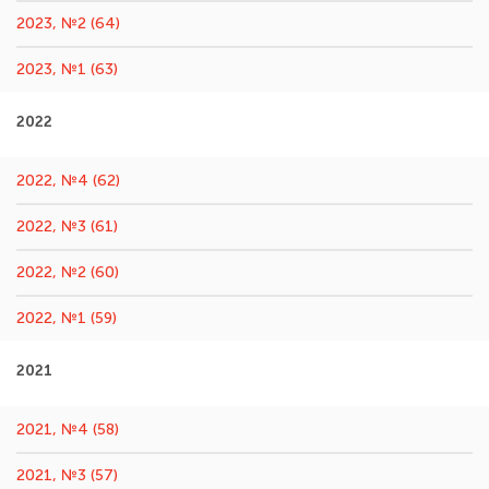
2023, №2 (64)
2023, №1 (63)
2022
2022, №4 (62)
2022, №3 (61)
2022, №2 (60)
2022, №1 (59)
2021
2021, №4 (58)
2021, №3 (57)