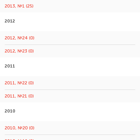
2013, №1 (25)
2012
2012, №24 (0)
2012, №23 (0)
2011
2011, №22 (0)
2011, №21 (0)
2010
2010, №20 (0)