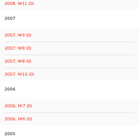
2008, №11 (0)
2007
2007, №9 (0)
2007, №8 (0)
2007, №8 (0)
2007, №10 (0)
2006
2006, №7 (0)
2006, №6 (0)
2005