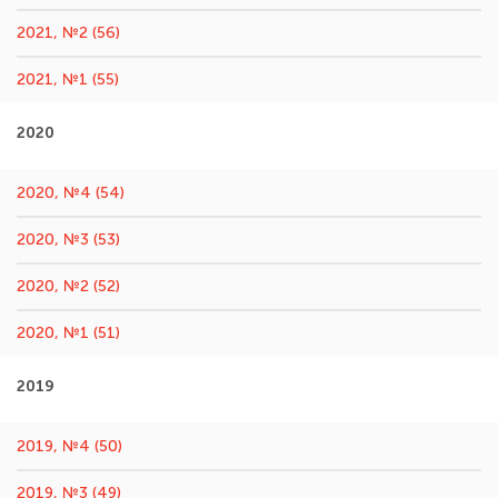
2021, №2 (56)
2021, №1 (55)
2020
2020, №4 (54)
2020, №3 (53)
2020, №2 (52)
2020, №1 (51)
2019
2019, №4 (50)
2019, №3 (49)