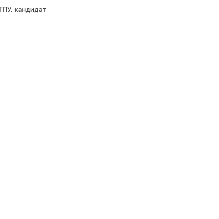
ГПУ, кандидат