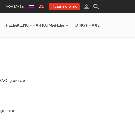
Подать статью
КОНТАКТЫ
РЕДАКЦИОННАЯ КОМАНДА
О ЖУРНАЛЕ
 РАО, доктор
 доктор