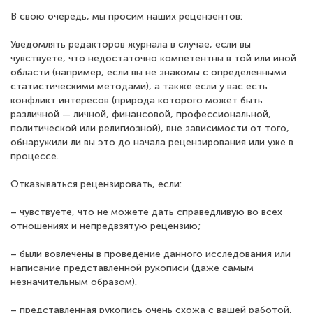
В свою очередь, мы просим наших рецензентов:
Уведомлять редакторов журнала в случае, если вы
чувствуете, что недостаточно компетентны в той или иной
области (например, если вы не знакомы с определенными
статистическими методами), а также если у вас есть
конфликт интересов (природа которого может быть
различной — личной, финансовой, профессиональной,
политической или религиозной), вне зависимости от того,
обнаружили ли вы это до начала рецензирования или уже в
процессе.
Отказываться рецензировать, если:
– чувствуете, что не можете дать справедливую во всех
отношениях и непредвзятую рецензию;
– были вовлечены в проведение данного исследования или
написание представленной рукописи (даже самым
незначительным образом).
– представленная рукопись очень схожа с вашей работой,