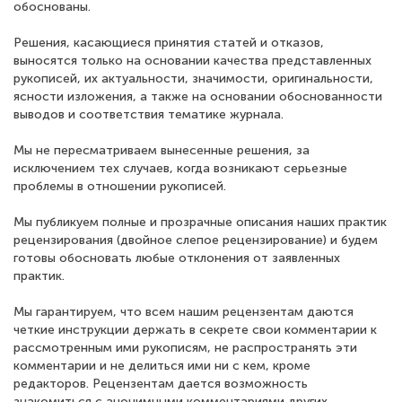
обоснованы.
Решения, касающиеся принятия статей и отказов,
выносятся только на основании качества представленных
рукописей, их актуальности, значимости, оригинальности,
ясности изложения, а также на основании обоснованности
выводов и соответствия тематике журнала.
Мы не пересматриваем вынесенные решения, за
исключением тех случаев, когда возникают серьезные
проблемы в отношении рукописей.
Мы публикуем полные и прозрачные описания наших практик
рецензирования (двойное слепое рецензирование) и будем
готовы обосновать любые отклонения от заявленных
практик.
Мы гарантируем, что всем нашим рецензентам даются
четкие инструкции держать в секрете свои комментарии к
рассмотренным ими рукописям, не распространять эти
комментарии и не делиться ими ни с кем, кроме
редакторов. Рецензентам дается возможность
знакомиться с анонимными комментариями других