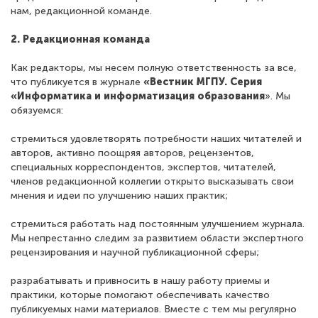
нам, редакционной команде.
2. Редакционная команда
Как редакторы, мы несем полную ответственность за все,
что публикуется в журнале
«Вестник МГПУ. Серия
«Информатика и информатизация образования
». Мы
обязуемся:
стремиться удовлетворять потребности наших читателей и
авторов, активно поощряя авторов, рецензентов,
специальных корреспондентов, экспертов, читателей,
членов редакционной коллегии открыто высказывать свои
мнения и идеи по улучшению наших практик;
стремиться работать над постоянным улучшением журнала.
Мы непрестанно следим за развитием области экспертного
рецензирования и научной публикационной сферы;
разрабатывать и привносить в нашу работу приемы и
практики, которые помогают обеспечивать качество
публикуемых нами материалов. Вместе с тем мы регулярно