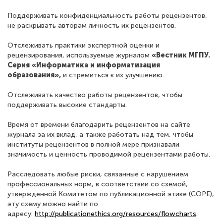
Поддерживать конфиденциальность работы рецензентов,
не раскрывать авторам личность их рецензентов.
Отслеживать практики экспертной оценки и
рецензирования, используемые журналом
«Вестник МГПУ.
Серия «Информатика и информатизация
образования»,
и стремиться к их улучшению.
Отслеживать качество работы рецензентов, чтобы
поддерживать высокие стандарты.
Время от времени благодарить рецензентов на сайте
журнала за их вклад, а также работать над тем, чтобы
институты рецензентов в полной мере признавали
значимость и ценность проводимой рецензентами работы.
Расследовать любые риски, связанные с нарушением
профессиональных норм, в соответствии со схемой,
утвержденной Комитетом по публикационной этике (COPE),
эту схему можно найти по
адресу:
http://publicationethics.org/resources/flowcharts
.