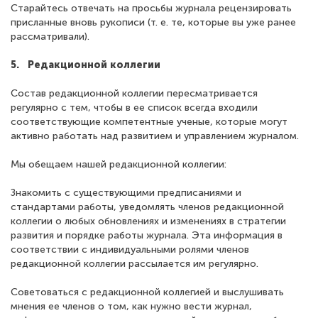
Старайтесь отвечать на просьбы журнала рецензировать
присланные вновь рукописи (т. е. те, которые вы уже ранее
рассматривали).
5. Редакционной коллегии
Состав редакционной коллегии пересматривается
регулярно с тем, чтобы в ее список всегда входили
соответствующие компетентные ученые, которые могут
активно работать над развитием и управлением журналом.
Мы обещаем нашей редакционной коллегии:
Знакомить с существующими предписаниями и
стандартами работы, уведомлять членов редакционной
коллегии о любых обновлениях и изменениях в стратегии
развития и порядке работы журнала. Эта информация в
соответствии с индивидуальными ролями членов
редакционной коллегии рассылается им регулярно.
Советоваться с редакционной коллегией и выслушивать
мнения ее членов о том, как нужно вести журнал,