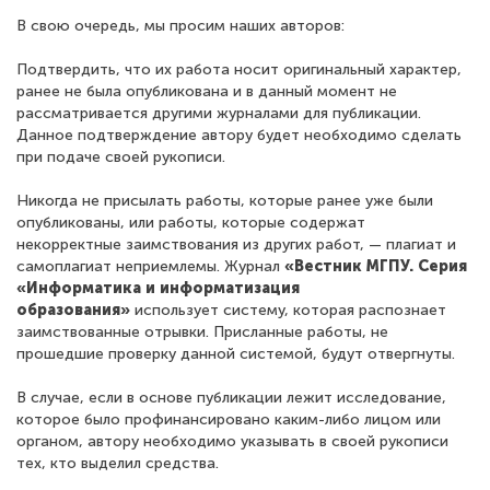
В свою очередь, мы просим наших авторов:
Подтвердить, что их работа носит оригинальный характер,
ранее не была опубликована и в данный момент не
рассматривается другими журналами для публикации.
Данное подтверждение автору будет необходимо сделать
при подаче своей рукописи.
Никогда не присылать работы, которые ранее уже были
опубликованы, или работы, которые содержат
некорректные заимствования из других работ, — плагиат и
самоплагиат неприемлемы. Журнал
«Вестник МГПУ. Серия
«Информатика и информатизация
образования»
использует систему, которая распознает
заимствованные отрывки. Присланные работы, не
прошедшие проверку данной системой, будут отвергнуты.
В случае, если в основе публикации лежит исследование,
которое было профинансировано каким-либо лицом или
органом, автору необходимо указывать в своей рукописи
тех, кто выделил средства.