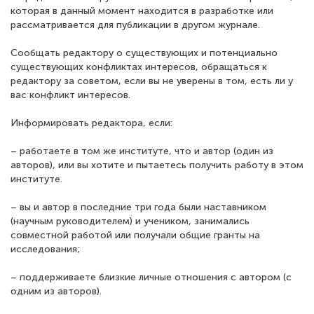
которая в данный момент находится в разработке или
рассматривается для публикации в другом журнале.
Сообщать редактору о существующих и потенциально
существующих конфликтах интересов, обращаться к
редактору за советом, если вы не уверены в том, есть ли у
вас конфликт интересов.
Информировать редактора, если:
– работаете в том же институте, что и автор (один из
авторов), или вы хотите и пытаетесь получить работу в этом
институте.
– вы и автор в последние три года были наставником
(научным руководителем) и учеником, занимались
совместной работой или получали общие гранты на
исследования;
– поддерживаете близкие личные отношения с автором (с
одним из авторов).