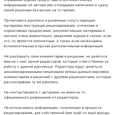
информацию об авторе или откладывая написание и сдачу
своей рецензии без веских на то причин.
Прочитывать рукописи и различные сопутствующие
материалы (инструкции рецензирования, этические и
нормативные предписания, дополнительные материалы и
прочее) очень внимательно, уведомляя журнал в случае, если
что-то является непонятным, а также если необходима
вспомогательная и прочая дополнительная информация.
Не разглашать свои комментарии и рецензии, не делиться
ими ни с кем, кроме редакторов, которые ответственны за
работу с данной рукописью. Редакторы будут делиться
анонимизированными (лишенными личных данных) версиями
комментариев и рецензий с другими рецензентами, которые
рассматривали ту же рукопись.
Не контактировать с авторами, не имея на то
официального разрешения от редакторов.
Не использовать информацию, полученную в процессе
рецензирования, для собственной (или чьей-то еще) выгоды