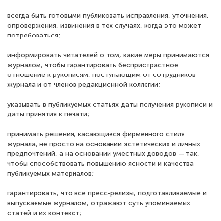
всегда быть готовыми публиковать исправления, уточнения,
опровержения, извинения в тех случаях, когда это может
потребоваться;
информировать читателей о том, какие меры принимаются
журналом, чтобы гарантировать беспристрастное
отношение к рукописям, поступающим от сотрудников
журнала и от членов редакционной коллегии;
указывать в публикуемых статьях даты получения рукописи и
даты принятия к печати;
принимать решения, касающиеся фирменного стиля
журнала, не просто на основании эстетических и личных
предпочтений, а на основании уместных доводов — так,
чтобы способствовать повышению ясности и качества
публикуемых материалов;
гарантировать, что все пресс-релизы, подготавливаемые и
выпускаемые журналом, отражают суть упоминаемых
статей и их контекст;