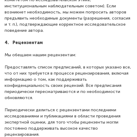
институциональным наблюдательным советом). Если
возникнет необходимость, мы можем попросить авторов
предъявить необходимые документы (разрешения, согласия
и т. п.), подтверждающие корректное исследовательское
поведение автора.
4. Рецензентам
Мы обещаем нашим рецензентам:
Предоставлять список предписаний, в которых указано все,
что от них требуется в процессе рецензирования, включая
информацию о том, как поддерживать
конфиденциальность своих рецензий. Все предписания
периодически пересматриваются и по необходимости
обновляются.
Периодически делиться с рецензентами последними
исследованиями и публикациями в области проведения
экспертной оценки, для того чтобы рецензенты могли
постоянно поддерживать высокое качество
рецензирования.