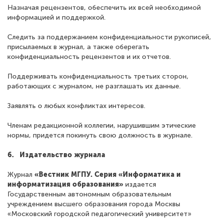
Назначая рецензентов, обеспечить их всей необходимой
информацией и поддержкой.
Следить за поддержанием конфиденциальности рукописей,
присылаемых в журнал, а также оберегать
конфиденциальность рецензентов и их отчетов.
Поддерживать конфиденциальность третьих сторон,
работающих с журналом, не разглашать их данные.
Заявлять о любых конфликтах интересов.
Членам редакционной коллегии, нарушившим этические
нормы, придется покинуть свою должность в журнале.
6. Издательство журнала
Журнал
«Вестник МГПУ. Серия «Информатика и
информатизация образования»
издается
Государственным автономным образовательным
учреждением высшего образования города Москвы
«Московский городской педагогический университет»