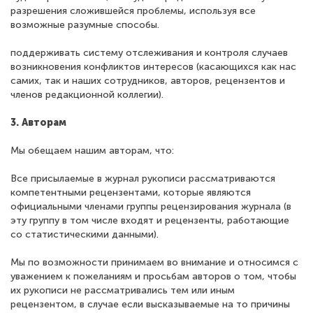
разрешения сложившейся проблемы, используя все
возможные разумные способы.
поддерживать систему отслеживания и контроля случаев
возникновения конфликтов интересов (касающихся как нас
самих, так и наших сотрудников, авторов, рецензентов и
членов редакционной коллегии).
3. Авторам
Мы обещаем нашим авторам, что:
Все присылаемые в журнал рукописи рассматриваются
компетентными рецензентами, которые являются
официальными членами группы рецензирования журнала (в
эту группу в том числе входят и рецензенты, работающие
со статистическими данными).
Мы по возможности принимаем во внимание и относимся с
уважением к пожеланиям и просьбам авторов о том, чтобы
их рукописи не рассматривались тем или иным
рецензентом, в случае если высказываемые на то причины