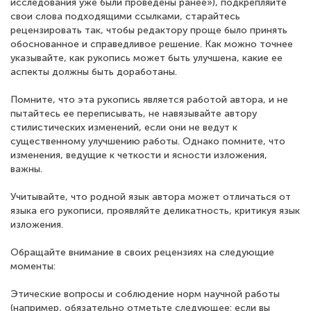
исследования уже были проведены ранее»), подкрепляйте
свои слова подходящими ссылками, старайтесь
рецензировать так, чтобы редактору проще было принять
обоснованное и справедливое решение. Как можно точнее
указывайте, как рукопись может быть улучшена, какие ее
аспекты должны быть доработаны.
Помните, что эта рукопись является работой автора, и не
пытайтесь ее переписывать, не навязывайте автору
стилистических изменений, если они не ведут к
существенному улучшению работы. Однако помните, что
изменения, ведущие к четкости и ясности изложения,
важны.
Учитывайте, что родной язык автора может отличаться от
языка его рукописи, проявляйте деликатность, критикуя язык
изложения.
Обращайте внимание в своих рецензиях на следующие
моменты:
Этические вопросы и соблюдение норм научной работы
(например, обязательно отметьте следующее: если вы