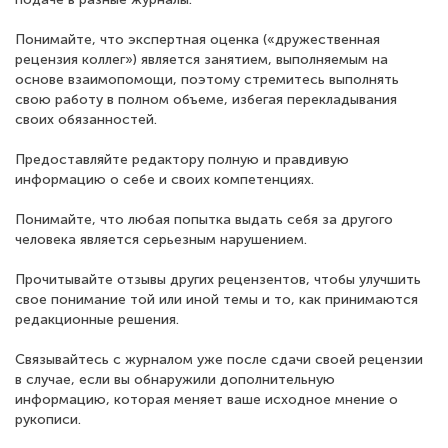
Понимайте, что экспертная оценка («дружественная
рецензия коллег») является занятием, выполняемым на
основе взаимопомощи, поэтому стремитесь выполнять
свою работу в полном объеме, избегая перекладывания
своих обязанностей.
Предоставляйте редактору полную и правдивую
информацию о себе и своих компетенциях.
Понимайте, что любая попытка выдать себя за другого
человека является серьезным нарушением.
Прочитывайте отзывы других рецензентов, чтобы улучшить
свое понимание той или иной темы и то, как принимаются
редакционные решения.
Связывайтесь с журналом уже после сдачи своей рецензии
в случае, если вы обнаружили дополнительную
информацию, которая меняет ваше исходное мнение о
рукописи.