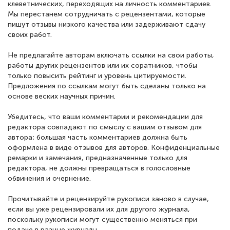
клеветнических, переходящих на личность комментариев.
Мы перестанем сотрудничать с рецензентами, которые
пишут отзывы низкого качества или задерживают сдачу
своих работ.
Не предлагайте авторам включать ссылки на свои работы,
работы других рецензентов или их соратников, чтобы
только повысить рейтинг и уровень цитируемости.
Предложения по ссылкам могут быть сделаны только на
основе веских научных причин.
Убедитесь, что ваши комментарии и рекомендации для
редактора совпадают по смыслу с вашим отзывом для
автора; большая часть комментариев должна быть
оформлена в виде отзывов для авторов. Конфиденциальные
ремарки и замечания, предназначенные только для
редактора, не должны превращаться в голословные
обвинения и очернение.
Прочитывайте и рецензируйте рукописи заново в случае,
если вы уже рецензировали их для другого журнала,
поскольку рукописи могут существенно меняться при
подаче в разные журналы.