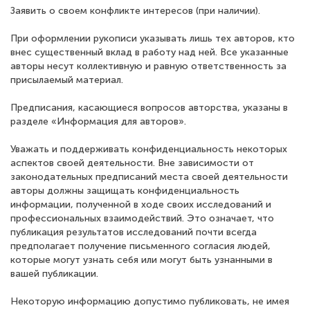
Заявить о своем конфликте интересов (при наличии).
При оформлении рукописи указывать лишь тех авторов, кто
внес существенный вклад в работу над ней. Все указанные
авторы несут коллективную и равную ответственность за
присылаемый материал.
Предписания, касающиеся вопросов авторства, указаны в
разделе «Информация для авторов».
Уважать и поддерживать конфиденциальность некоторых
аспектов своей деятельности. Вне зависимости от
законодательных предписаний места своей деятельности
авторы должны защищать конфиденциальность
информации, полученной в ходе своих исследований и
профессиональных взаимодействий. Это означает, что
публикация результатов исследований почти всегда
предполагает получение письменного согласия людей,
которые могут узнать себя или могут быть узнанными в
вашей публикации.
Некоторую информацию допустимо публиковать, не имея